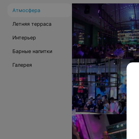
Атмосфера
Летняя терраса
Интерьер
Барные напитки
Галерея