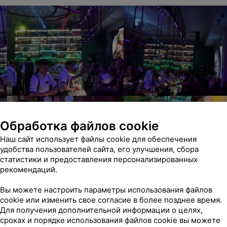
Обработка файлов cookie
Наш сайт использует файлы cookie для обеспечения
удобства пользователей сайта, его улучшения, сбора
статистики и предоставления персонализированных
рекомендаций.
Вы можете настроить параметры использования файлов
cookie или изменить свое согласие в более позднее время.
Для получения дополнительной информации о целях,
сроках и порядке использования файлов cookie вы можете