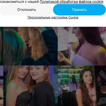
ознакомиться с нашей
Политикой обработки файлов cookie
Отклонить
Принять
Персональные настройки Cookie