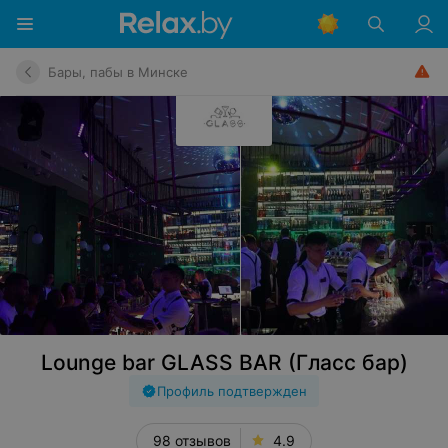
Бары, пабы в Минске
Lounge bar GLASS BAR (Гласс бар)
Профиль подтвержден
98 отзывов
4.9