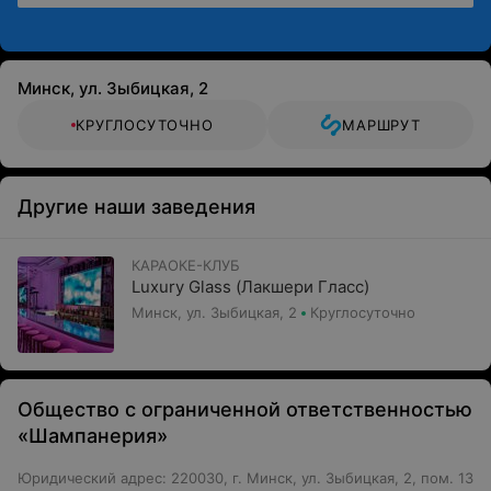
Минск, ул. Зыбицкая, 2
КРУГЛОСУТОЧНО
МАРШРУТ
Другие наши заведения
КАРАОКЕ-КЛУБ
Luxury Glass (Лакшери Гласс)
Минск, ул. Зыбицкая, 2
Круглосуточно
Общество с ограниченной ответственностью
«Шампанерия»
Юридический адрес: 220030, г. Минск, ул. Зыбицкая, 2, пом. 13