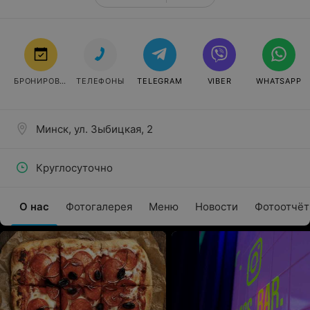
БРОНИРОВАТЬ
ТЕЛЕФОНЫ
TELEGRAM
VIBER
WHATSAPP
Минск, ул. Зыбицкая, 2
Круглосуточно
О нас
Фотогалерея
Меню
Новости
Фотоотчё